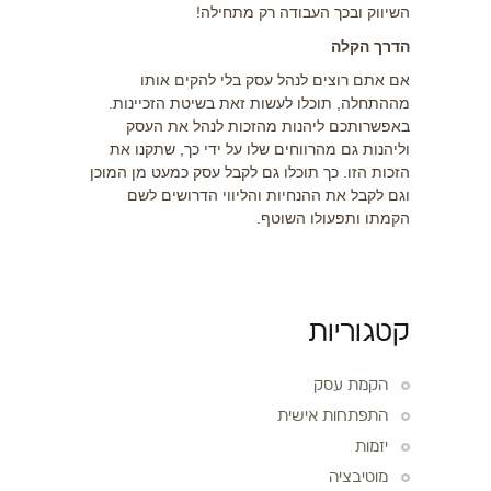
השיווק ובכך העבודה רק מתחילה!
הדרך הקלה
אם אתם רוצים לנהל עסק בלי להקים אותו
מההתחלה, תוכלו לעשות זאת בשיטת הזכיינות.
באפשרותכם ליהנות מהזכות לנהל את העסק
וליהנות גם מהרווחים שלו על ידי כך, שתקנו את
הזכות הזו. כך תוכלו גם לקבל עסק כמעט מן המוכן
וגם לקבל את ההנחיות והליווי הדרושים לשם
הקמתו ותפעולו השוטף.
קטגוריות
הקמת עסק
התפתחות אישית
יזמות
מוטיבציה