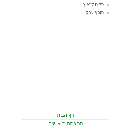
כלים למפיץ
הוסף עסק
דף הבית
התפתחות אישית