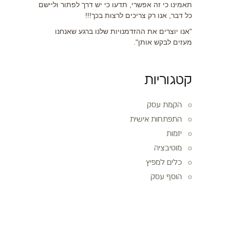
תאמינו כי זה אפשרי, תדעו כי יש דרך לפתור וליישם
כל דבר, אנו רק צריכים לרצות בכך!!!
"אנו יוצרים את ההזדמנויות שלנו ברגע שאנחנו
מעזים לבקש אותן".
קטגוריות
הקמת עסק
התפתחות אישית
יזמות
מוטיבציה
כלים למפיץ
הוסף עסק