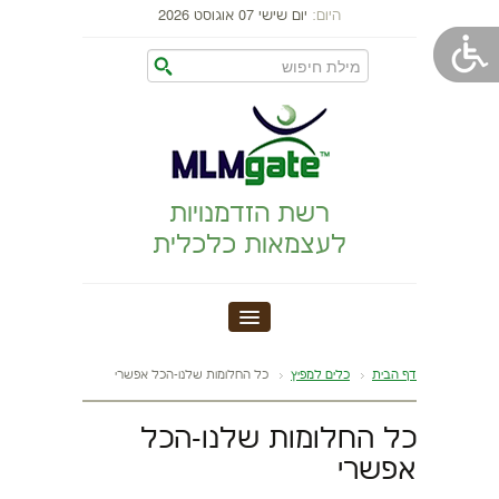
היום:
יום שישי 07 אוגוסט 2026
רשת הזדמנויות
לעצמאות כלכלית
MLM GATE
דף הבית
כלים למפיץ
כל החלומות שלנו-הכל אפשרי
הקמת עסק
כל החלומות שלנו-הכל
אפשרי
התפתחות אישית