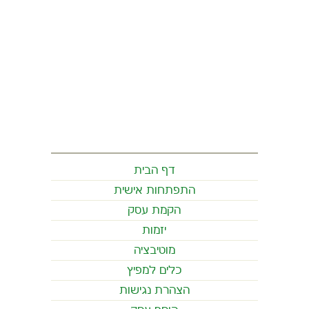
דף הבית
התפתחות אישית
הקמת עסק
יזמות
מוטיבציה
כלים למפיץ
הצהרת נגישות