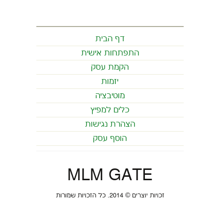
דף הבית
התפתחות אישית
הקמת עסק
יזמות
מוטיבציה
כלים למפיץ
הצהרת נגישות
הוסף עסק
MLM GATE
זכויות יוצרים © 2014. כל הזכויות שמורות