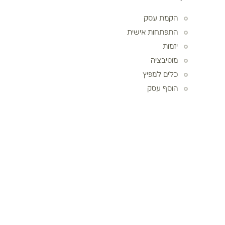
הקמת עסק
התפתחות אישית
יזמות
מוטיבציה
כלים למפיץ
הוסף עסק