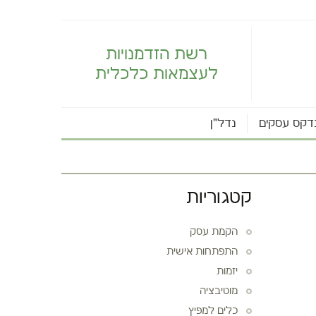
רשת הזדמנויות
לעצמאות כלכלית
דקס עסקים
נדל"ן
קטגוריות
הקמת עסק
התפתחות אישית
יזמות
מוטיבציה
כלים למפיץ