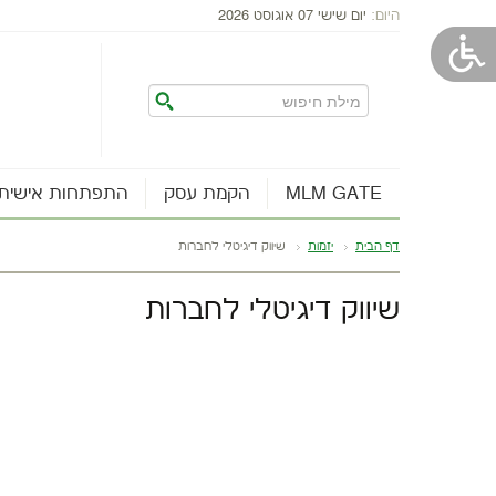
היום:
יום שישי 07 אוגוסט 2026
MLM GATE
הקמת עסק
התפתחות אישית
דף הבית
יזמות
שיווק דיגיטלי לחברות
שיווק דיגיטלי לחברות