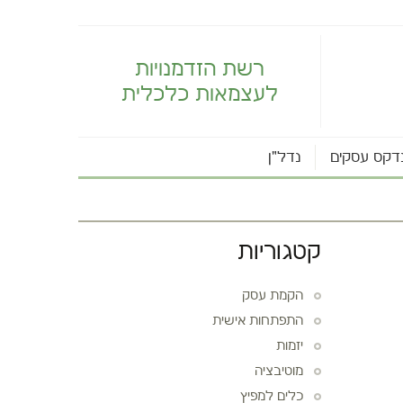
רשת הזדמנויות
לעצמאות כלכלית
דקס עסקים
נדל"ן
קטגוריות
הקמת עסק
התפתחות אישית
יזמות
מוטיבציה
כלים למפיץ