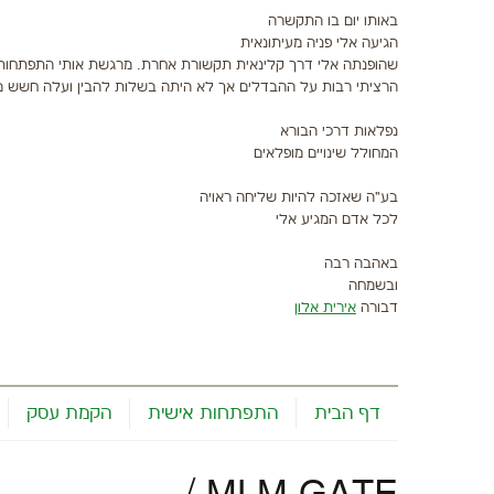
באותו יום בו התקשרה
הגיעה אלי פניה מעיתונאית
שהופנתה אלי דרך קלינאית תקשורת אחרת. מרגשת אותי התפתחות 
הרציתי רבות על ההבדלים אך לא היתה בשלות להבין ועלה חשש מ
נפלאות דרכי הבורא
המחולל שינויים מופלאים
בע"ה שאזכה להיות שליחה ראויה
לכל אדם המגיע אלי
באהבה רבה
ובשמחה
דבורה
אירית אלון
דף הבית
התפתחות אישית
הקמת עסק
/