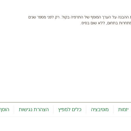
ההבנה על הערך המוסף של התרפיה בקול. רק לפני מספר שנים
תחרות בתחום, ללא שום בסיס.
יזמות
מוטיבציה
כלים למפיץ
הצהרת נגישות
הוסף