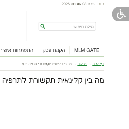
היום:
שבת 08 אוגוסט 2026
MLM GATE
הקמת עסק
התפתחות אישית
דף הבית
בריאות
מה בין קלינאית תקשורת לתרפיה בקול
מה בין קלינאית תקשורת לתרפיה 