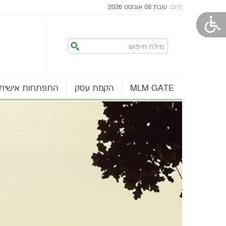
היום:
שבת 08 אוגוסט 2026
MLM GATE
הקמת עסק
התפתחות אישית