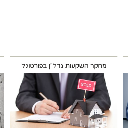
מחקר השקעות נדל"ן בפורטוגל