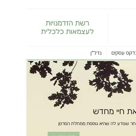
רשת הזדמנויות
לעצמאות כלכלית
דקס עסקים
נדל"ן
 את חיי מחדש
חר שנודע לה שהיא גוססת ממחלת הסרטן