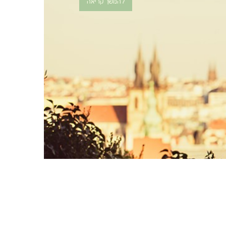
להמשך קריאה