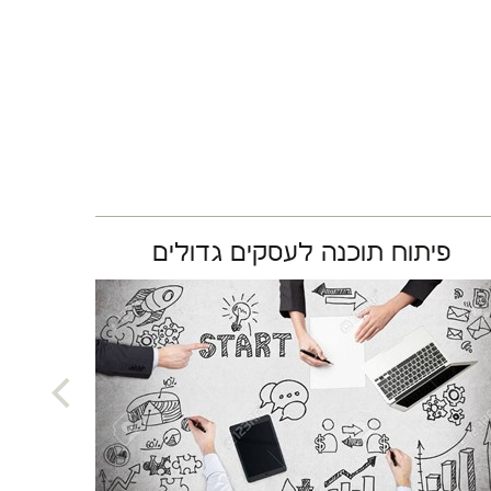
פיתוח תוכנה לעסקים גדולים