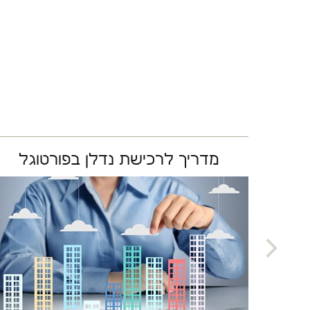
נת
מדריך לרכישת נדלן בפורטוגל