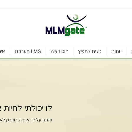
יזמות
כלים למפיץ
מוטיבציה
מערכת LMS
אינ
לו יכולתי לחיות
נכתב על ידי ארמה בומבק לא