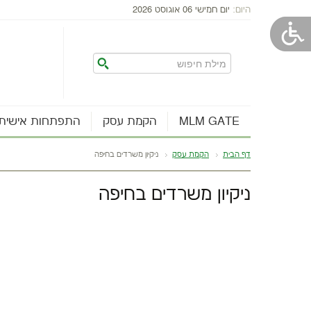
היום:
יום חמישי 06 אוגוסט 2026
MLM GATE
הקמת עסק
התפתחות אישית
דף הבית
הקמת עסק
ניקיון משרדים בחיפה
ניקיון משרדים בחיפה