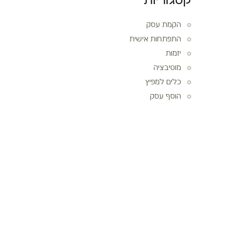
קטגוריות
הקמת עסק
התפתחות אישית
יזמות
מוטיבציה
כלים למפיץ
הוסף עסק