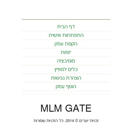
דף הבית
התפתחות אישית
הקמת עסק
יזמות
מוטיבציה
כלים למפיץ
הצהרת נגישות
הוסף עסק
MLM GATE
זכויות יוצרים © 2014. כל הזכויות שמורות