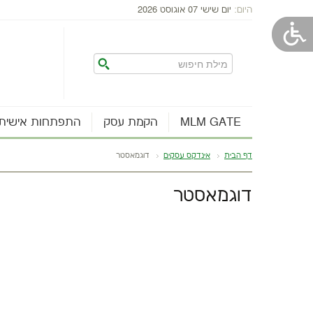
היום:
יום שישי 07 אוגוסט 2026
MLM GATE
הקמת עסק
התפתחות אישית
דף הבית
אינדקס עסקים
דוגמאסטר
דוגמאסטר