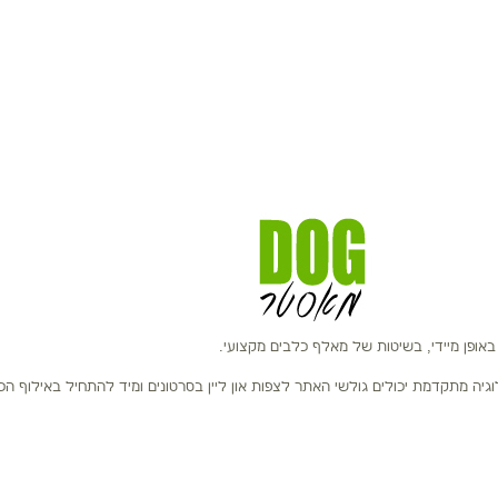
ופן מיידי, בשיטות של מאלף כלבים מקצועי.
וגיה מתקדמת יכולים גולשי האתר לצפות און ליין בסרטונים ומיד להתחיל באילוף הכ