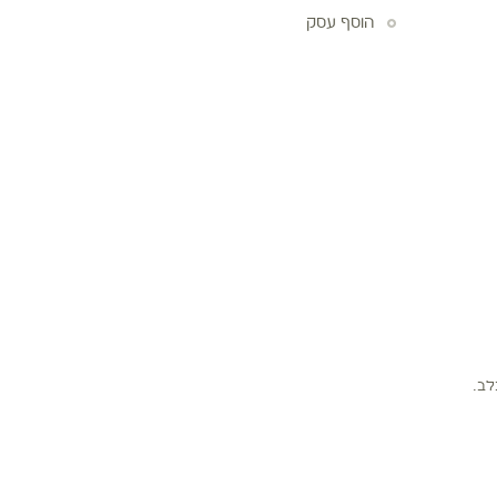
הוסף עסק
לב.