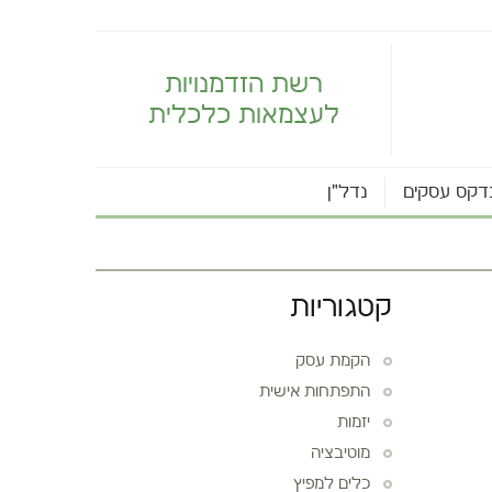
רשת הזדמנויות
לעצמאות כלכלית
דקס עסקים
נדל"ן
קטגוריות
הקמת עסק
התפתחות אישית
יזמות
מוטיבציה
כלים למפיץ