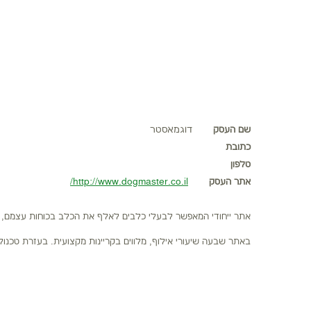
שם העסק
דוגמאסטר
כתובת
טלפון
אתר העסק
http://www.dogmaster.co.il/
אתר ייחודי המאפשר לבעלי כלבים לאלף את הכלב בכוחות עצמם, בא
באתר שבעה שיעורי אילוף, מלווים בקריינות מקצועית. בעזרת טכנול