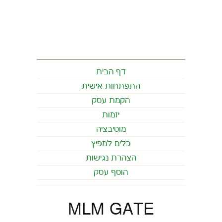
דף הבית
התפתחות אישית
הקמת עסק
יזמות
מוטיבציה
כלים למפיץ
הצהרת נגישות
הוסף עסק
MLM GATE