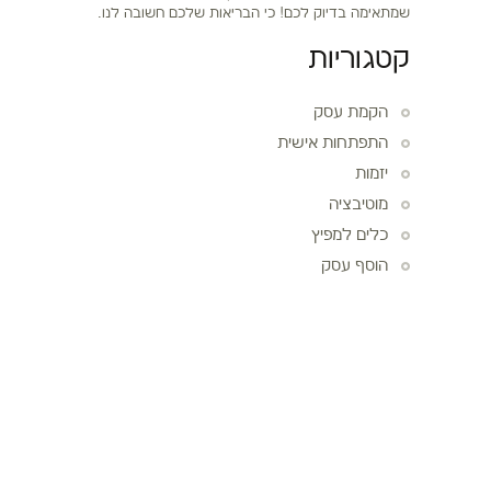
שמתאימה בדיוק לכם! כי הבריאות שלכם חשובה לנו.
קטגוריות
הקמת עסק
התפתחות אישית
יזמות
מוטיבציה
כלים למפיץ
הוסף עסק